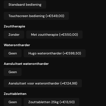
Standaard bediening
Touchscreen bediening
(+€549,00)
Zouttherapie
Zonder
Met zouttherapie
(+€550,00)
Waterontharder
Geen
Hugo waterontharder
(+€598,50)
Aansluitset waterontharder
Geen
Aansluitset voor waterontharder
(+€124,98)
Zouttabletten
Geen
Zouttabletten 25kg
(+€13,50)