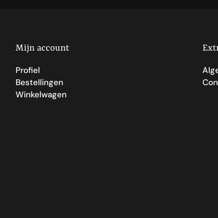
Mijn account
Ext
Profiel
Alg
Bestellingen
Con
Winkelwagen